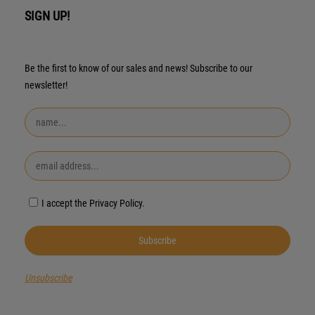
SIGN UP!
Be the first to know of our sales and news! Subscribe to our
newsletter!
I accept the Privacy Policy.
Unsubscribe