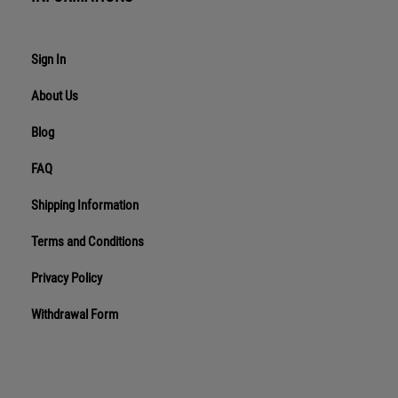
Sign In
About Us
Blog
FAQ
Shipping Information
Terms and Conditions
Privacy Policy
Withdrawal Form