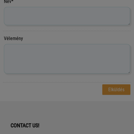
Név*
Vélemény
CONTACT US!