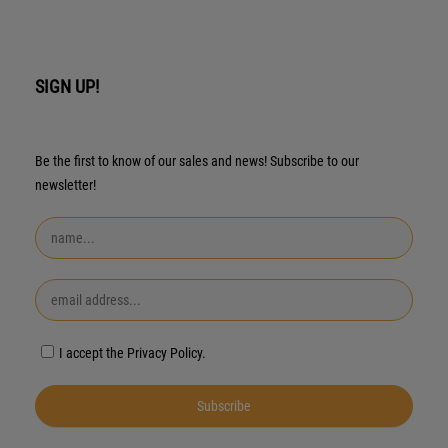
SIGN UP!
Be the first to know of our sales and news! Subscribe to our
newsletter!
I accept the Privacy Policy.