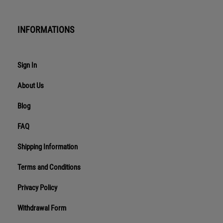
INFORMATIONS
Sign In
About Us
Blog
FAQ
Shipping Information
Terms and Conditions
Privacy Policy
Withdrawal Form