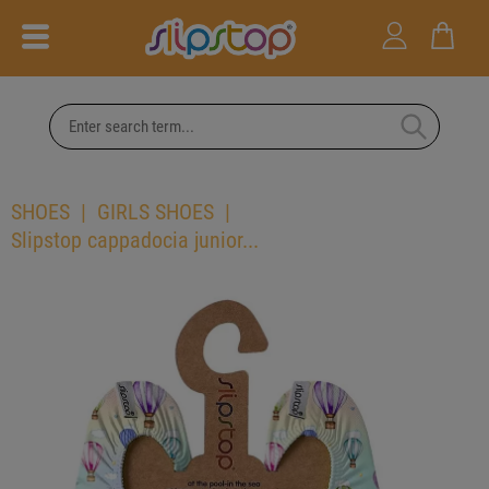
SHOES
GIRLS SHOES
Slipstop cappadocia junior...