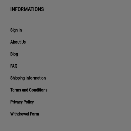
INFORMATIONS
Sign In
About Us
Blog
FAQ
Shipping Information
Terms and Conditions
Privacy Policy
Withdrawal Form