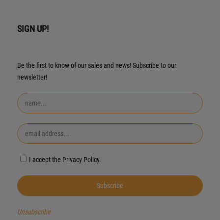
SIGN UP!
Be the first to know of our sales and news! Subscribe to our
newsletter!
I accept the Privacy Policy.
Unsubscribe