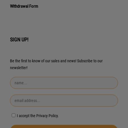
Withdrawal Form
SIGN UP!
Be the first to know of our sales and news! Subscribe to our
newsletter!
I accept the Privacy Policy.