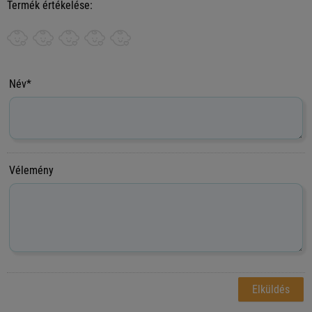
Termék értékelése:
Név*
Vélemény