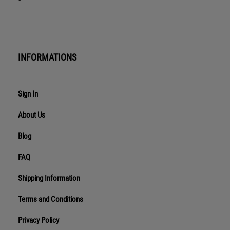
INFORMATIONS
Sign In
About Us
Blog
FAQ
Shipping Information
Terms and Conditions
Privacy Policy