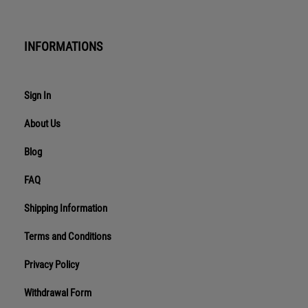
INFORMATIONS
Sign In
About Us
Blog
FAQ
Shipping Information
Terms and Conditions
Privacy Policy
Withdrawal Form