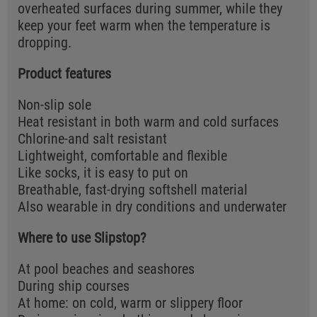
overheated surfaces during summer, while they
keep your feet warm when the temperature is
dropping.
Product features
Non-slip sole
Heat resistant in both warm and cold surfaces
Chlorine-and salt resistant
Lightweight, comfortable and flexible
Like socks, it is easy to put on
Breathable, fast-drying softshell material
Also wearable in dry conditions and underwater
Where to use Slipstop?
At pool beaches and seashores
During ship courses
At home: on cold, warm or slippery floor