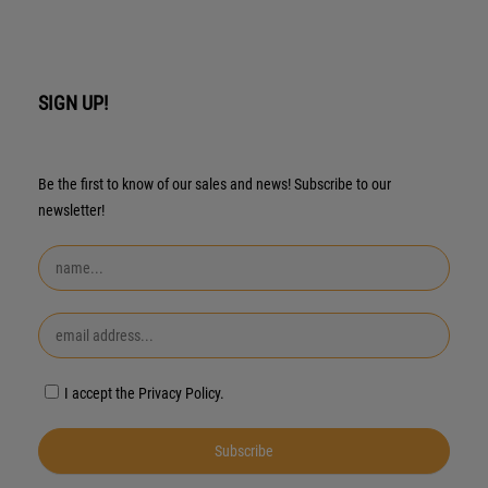
SIGN UP!
Be the first to know of our sales and news! Subscribe to our
newsletter!
I accept the Privacy Policy.