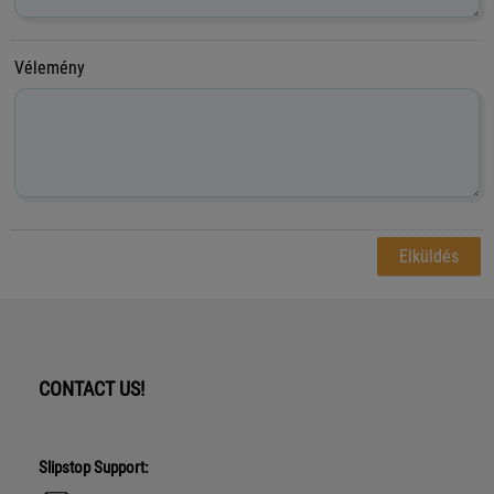
Vélemény
CONTACT US!
Slipstop Support: