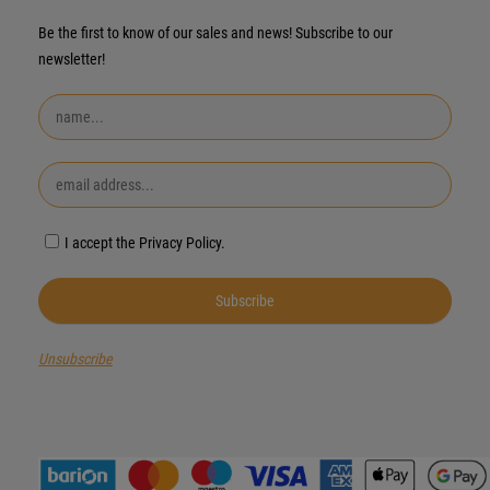
Be the first to know of our sales and news! Subscribe to our
newsletter!
I accept the Privacy Policy.
Unsubscribe