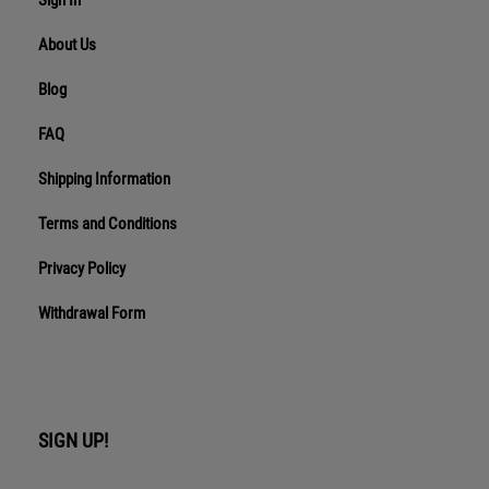
Sign In
About Us
Blog
FAQ
Shipping Information
Terms and Conditions
Privacy Policy
Withdrawal Form
SIGN UP!