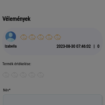
Vélemények
2023-08-30 07:46:02
|
0
Izabella
Termék értékelése:
Név*