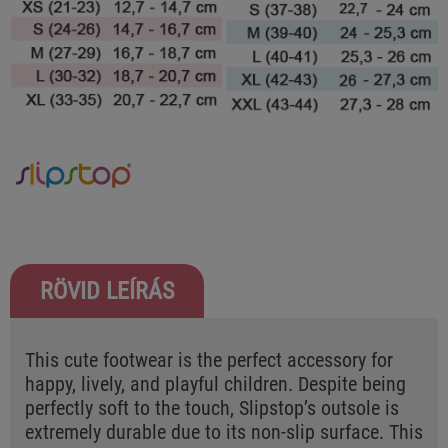
RÖVID LEÍRÁS
This cute footwear is the perfect accessory for
happy, lively, and playful children. Despite being
perfectly soft to the touch, Slipstop’s outsole is
extremely durable due to its non-slip surface. This