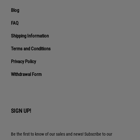
Blog
FAQ
Shipping Information
Terms and Conditions
Privacy Policy
Withdrawal Form
SIGN UP!
Be the first to know of our sales and news! Subscribe to our