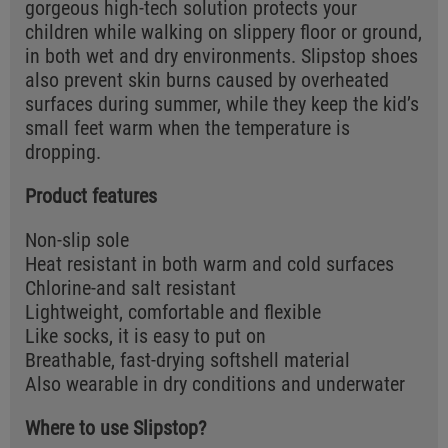
gorgeous high-tech solution protects your
children while walking on slippery floor or ground,
in both wet and dry environments. Slipstop shoes
also prevent skin burns caused by overheated
surfaces during summer, while they keep the kid’s
small feet warm when the temperature is
dropping.
Product features
Non-slip sole
Heat resistant in both warm and cold surfaces
Chlorine-and salt resistant
Lightweight, comfortable and flexible
Like socks, it is easy to put on
Breathable, fast-drying softshell material
Also wearable in dry conditions and underwater
Where to use Slipstop?