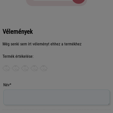
Vélemények
Még senki sem írt véleményt ehhez a termékhez
Termék értékelése:
Név*