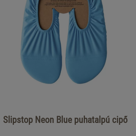
Slipstop Neon Blue puhatalpú cipő