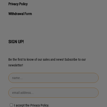
Privacy Policy
Withdrawal Form
SIGN UP!
Be the first to know of our sales and news! Subscribe to our
newsletter!
I accept the Privacy Policy.