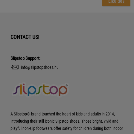
CONTACT US!
Slipstop Support:
info@slipstopshoes.hu
A Slipstop® brand touched the heart of kids and adults in 2014,
introducing their still iconic Slipstop shoes. Those bright, vivid and
playful non-slip footwears offer safety for children during both indoor