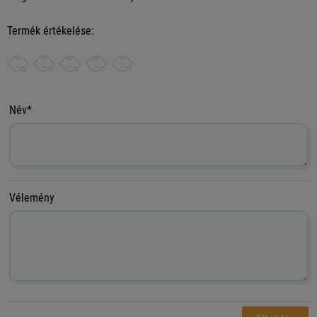
Termék értékelése:
Név*
Vélemény