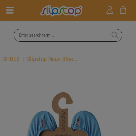
SHOES
Slipstop Neon Blue...