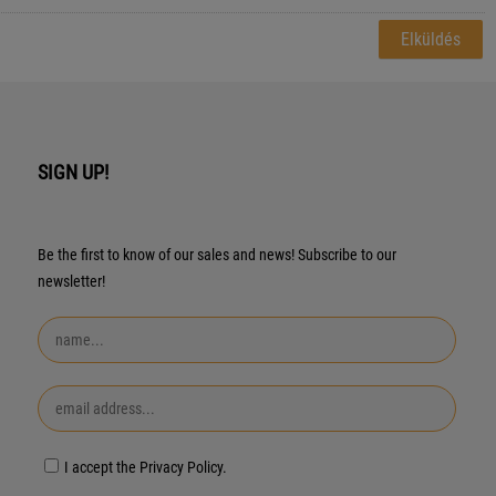
SIGN UP!
Be the first to know of our sales and news! Subscribe to our
newsletter!
I accept the Privacy Policy.