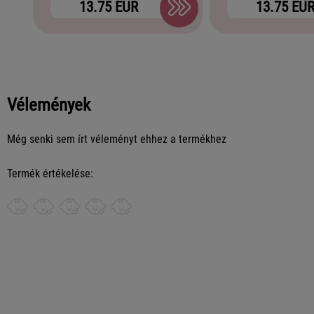
13.75 EUR
13.75 EU
Vélemények
Még senki sem írt véleményt ehhez a termékhez
Termék értékelése: