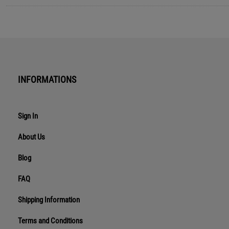
INFORMATIONS
Sign In
About Us
Blog
FAQ
Shipping Information
Terms and Conditions