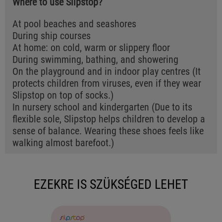
Where to use Slipstop?
At pool beaches and seashores
During ship courses
At home: on cold, warm or slippery floor
During swimming, bathing, and showering
On the playground and in indoor play centres (It
protects children from viruses, even if they wear
Slipstop on top of socks.)
In nursery school and kindergarten (Due to its
flexible sole, Slipstop helps children to develop a
sense of balance. Wearing these shoes feels like
walking almost barefoot.)
EZEKRE IS SZÜKSÉGED LEHET