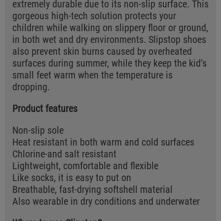
extremely durable due to its non-slip surface. This
gorgeous high-tech solution protects your
children while walking on slippery floor or ground,
in both wet and dry environments. Slipstop shoes
also prevent skin burns caused by overheated
surfaces during summer, while they keep the kid’s
small feet warm when the temperature is
dropping.
Product features
Non-slip sole
Heat resistant in both warm and cold surfaces
Chlorine-and salt resistant
Lightweight, comfortable and flexible
Like socks, it is easy to put on
Breathable, fast-drying softshell material
Also wearable in dry conditions and underwater