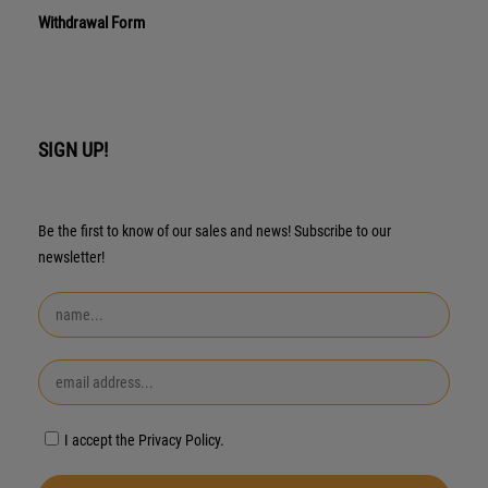
Withdrawal Form
SIGN UP!
Be the first to know of our sales and news! Subscribe to our
newsletter!
I accept the Privacy Policy.