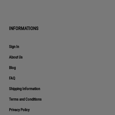
INFORMATIONS
Sign In
About Us
Blog
FAQ
Shipping Information
Terms and Conditions
Privacy Policy