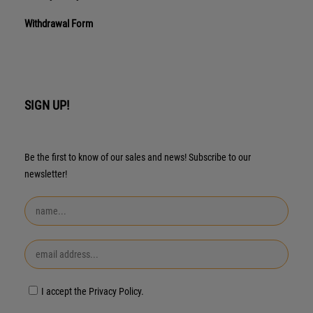
Withdrawal Form
SIGN UP!
Be the first to know of our sales and news! Subscribe to our
newsletter!
I accept the Privacy Policy.