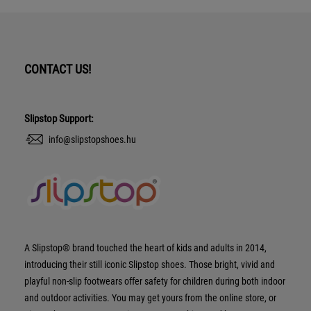
CONTACT US!
Slipstop Support:
info@slipstopshoes.hu
A Slipstop® brand touched the heart of kids and adults in 2014,
introducing their still iconic Slipstop shoes. Those bright, vivid and
playful non-slip footwears offer safety for children during both indoor
and outdoor activities. You may get yours from the online store, or