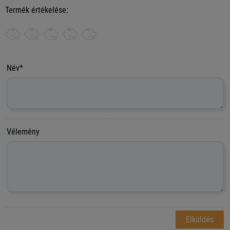
Termék értékelése:
Név*
Vélemény