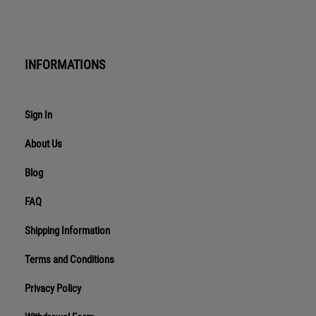
INFORMATIONS
Sign In
About Us
Blog
FAQ
Shipping Information
Terms and Conditions
Privacy Policy