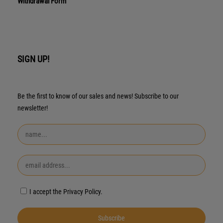
Withdrawal Form
SIGN UP!
Be the first to know of our sales and news! Subscribe to our
newsletter!
I accept the Privacy Policy.