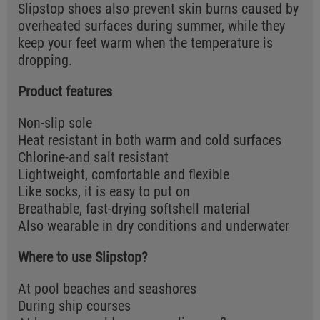
Slipstop shoes also prevent skin burns caused by
overheated surfaces during summer, while they
keep your feet warm when the temperature is
dropping.
Product features
Non-slip sole
Heat resistant in both warm and cold surfaces
Chlorine-and salt resistant
Lightweight, comfortable and flexible
Like socks, it is easy to put on
Breathable, fast-drying softshell material
Also wearable in dry conditions and underwater
Where to use Slipstop?
At pool beaches and seashores
During ship courses