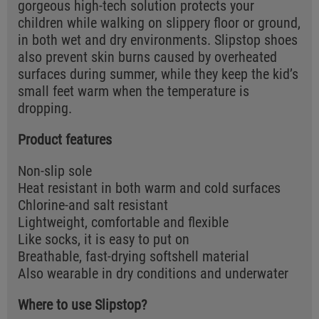
gorgeous high-tech solution protects your
children while walking on slippery floor or ground,
in both wet and dry environments. Slipstop shoes
also prevent skin burns caused by overheated
surfaces during summer, while they keep the kid’s
small feet warm when the temperature is
dropping.
Product features
Non-slip sole
Heat resistant in both warm and cold surfaces
Chlorine-and salt resistant
Lightweight, comfortable and flexible
Like socks, it is easy to put on
Breathable, fast-drying softshell material
Also wearable in dry conditions and underwater
Where to use Slipstop?