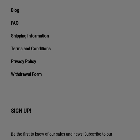
Blog
FAQ
Shipping Information
Terms and Conditions
Privacy Policy
Withdrawal Form
SIGN UP!
Be the first to know of our sales and news! Subscribe to our