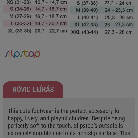
RÖVID LEÍRÁS
This cute footwear is the perfect accessory for
happy, lively, and playful children. Despite being
perfectly soft to the touch, Slipstop’s outsole is
extremely durable due to its non-slip surface. This