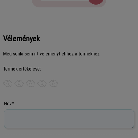
Vélemények
Még senki sem írt véleményt ehhez a termékhez
Termék értékelése:
Név*