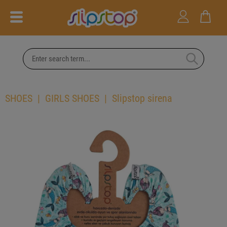
SHOES
GIRLS SHOES
Slipstop sirena