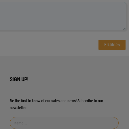
SIGN UP!
Be the first to know of our sales and news! Subscribe to our
newsletter!