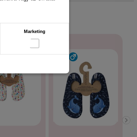
WING ITEMS
Marketing