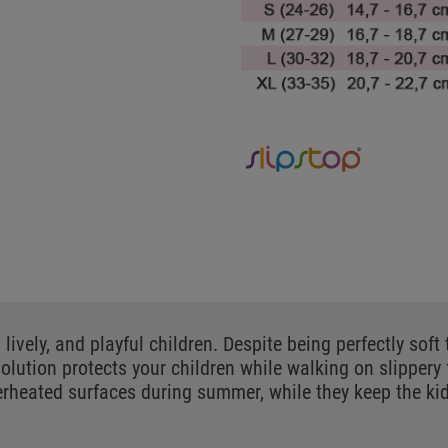
lively, and playful children. Despite being perfectly soft
solution protects your children while walking on slippery
erheated surfaces during summer, while they keep the ki