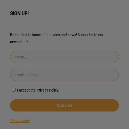
SIGN UP!
Be the first to know of our sales and news! Subscribe to our
newsletter!
I accept the Privacy Policy.
Unsubscribe