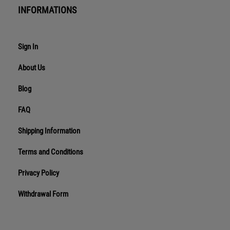
INFORMATIONS
Sign In
About Us
Blog
FAQ
Shipping Information
Terms and Conditions
Privacy Policy
Withdrawal Form