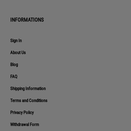
INFORMATIONS
Sign In
About Us
Blog
FAQ
Shipping Information
Terms and Conditions
Privacy Policy
Withdrawal Form