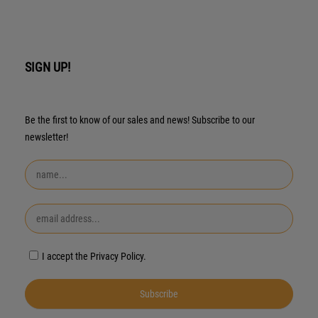
SIGN UP!
Be the first to know of our sales and news! Subscribe to our
newsletter!
I accept the Privacy Policy.