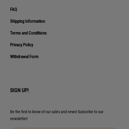
FAQ
Shipping Information
Terms and Conditions
Privacy Policy
Withdrawal Form
SIGN UP!
Be the first to know of our sales and news! Subscribe to our
newsletter!