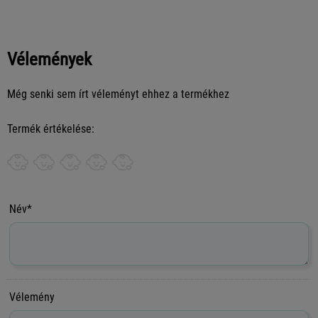
Vélemények
Még senki sem írt véleményt ehhez a termékhez
Termék értékelése:
Név*
Vélemény