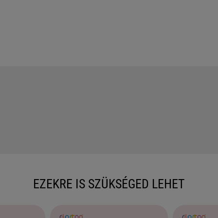
EZEKRE IS SZÜKSÉGED LEHET