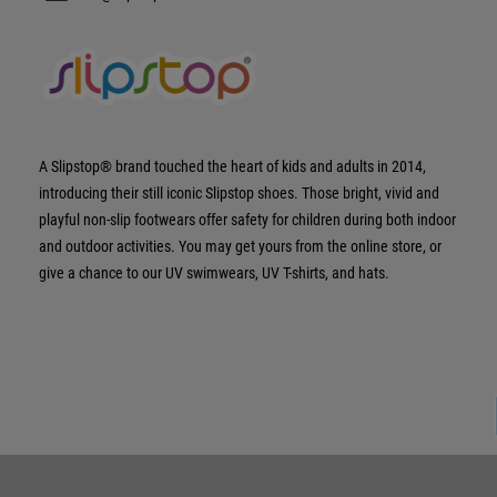
A Slipstop® brand touched the heart of kids and adults in 2014,
introducing their still iconic Slipstop shoes. Those bright, vivid and
playful non-slip footwears offer safety for children during both indoor
and outdoor activities. You may get yours from the online store, or
give a chance to our UV swimwears, UV T-shirts, and hats.