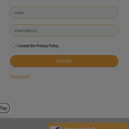
I accept the Privacy Policy.
Unsubscribe