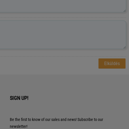
SIGN UP!
Be the first to know of our sales and news! Subscribe to our
newsletter!