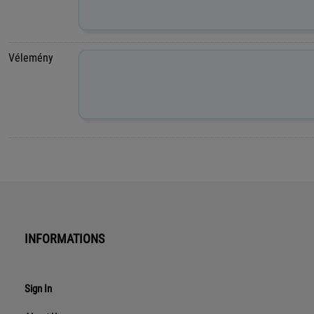
Vélemény
INFORMATIONS
Sign In