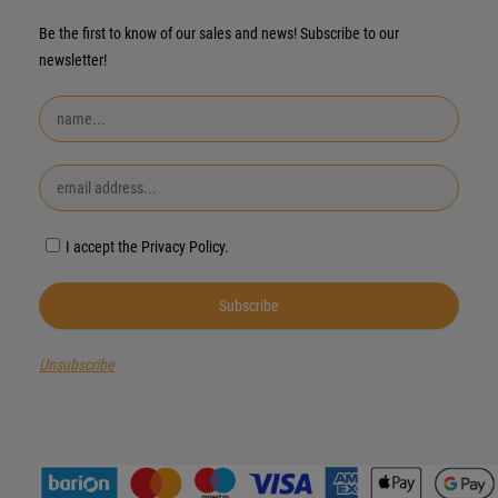
Be the first to know of our sales and news! Subscribe to our
newsletter!
I accept the Privacy Policy.
Unsubscribe