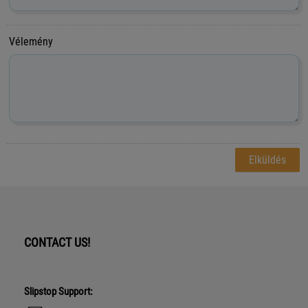
Vélemény
CONTACT US!
Slipstop Support: