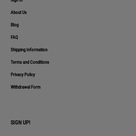
About Us
Blog
FAQ
Shipping Information
Terms and Conditions
Privacy Policy
Withdrawal Form
SIGN UP!