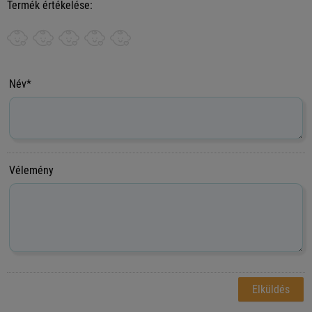
Termék értékelése:
Név*
Vélemény