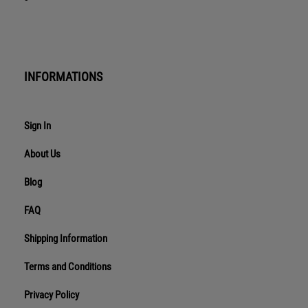
INFORMATIONS
Sign In
About Us
Blog
FAQ
Shipping Information
Terms and Conditions
Privacy Policy