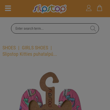
SHOES
GIRLS SHOES
Slipstop Kitties puhatalpú...