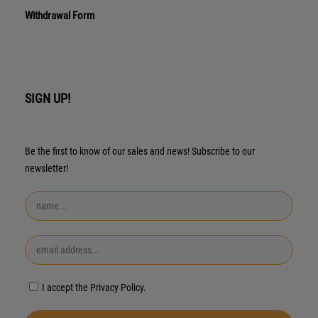
Withdrawal Form
SIGN UP!
Be the first to know of our sales and news! Subscribe to our
newsletter!
I accept the Privacy Policy.