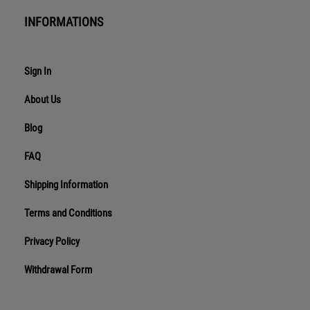
INFORMATIONS
Sign In
About Us
Blog
FAQ
Shipping Information
Terms and Conditions
Privacy Policy
Withdrawal Form