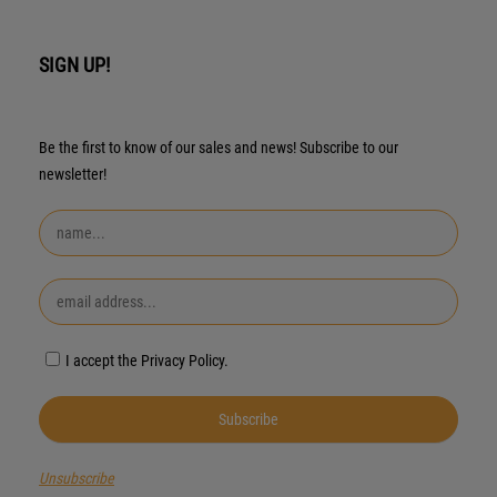
SIGN UP!
Be the first to know of our sales and news! Subscribe to our
newsletter!
I accept the Privacy Policy.
Unsubscribe