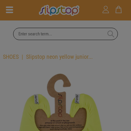
SHOES
Slipstop neon yellow junior...