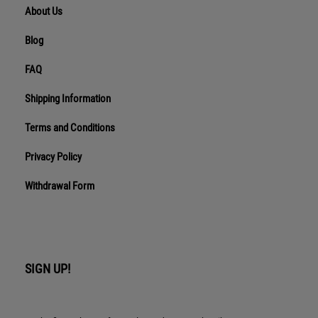
About Us
Blog
FAQ
Shipping Information
Terms and Conditions
Privacy Policy
Withdrawal Form
SIGN UP!