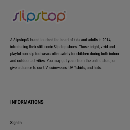
A Slipstop® brand touched the heart of kids and adults in 2014,
introducing their still iconic Slipstop shoes. Those bright, vivid and
playful non-slip footwears offer safety for children during both indoor
and outdoor activities. You may get yours from the online store, or
give a chance to our UV swimwears, UV T-shirts, and hats.
INFORMATIONS
Sign In