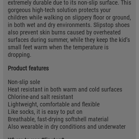
extremely durable due to its non-slip surface. This
gorgeous high-tech solution protects your
children while walking on slippery floor or ground,
in both wet and dry environments. Slipstop shoes
also prevent skin burns caused by overheated
surfaces during summer, while they keep the kid’s
small feet warm when the temperature is
dropping.
Product features
Non-slip sole
Heat resistant in both warm and cold surfaces
Chlorine-and salt resistant
Lightweight, comfortable and flexible
Like socks, it is easy to put on
Breathable, fast-drying softshell material
Also wearable in dry conditions and underwater