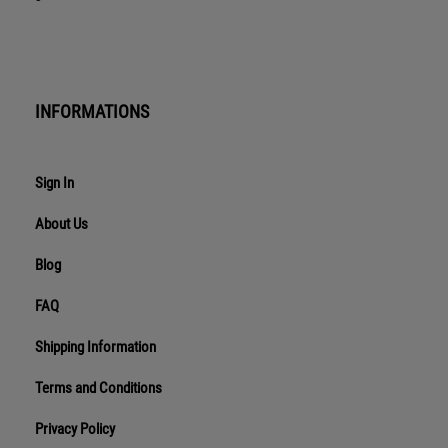
INFORMATIONS
Sign In
About Us
Blog
FAQ
Shipping Information
Terms and Conditions
Privacy Policy