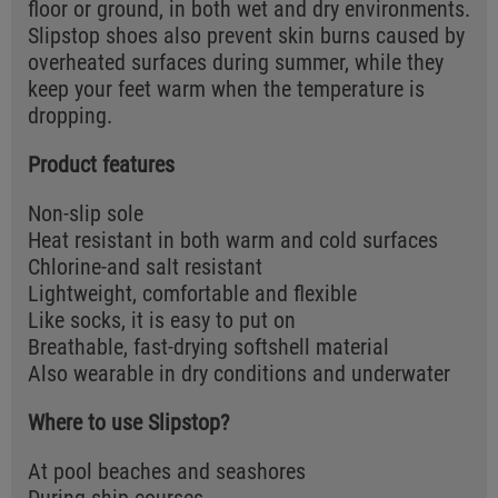
floor or ground, in both wet and dry environments.
Slipstop shoes also prevent skin burns caused by
overheated surfaces during summer, while they
keep your feet warm when the temperature is
dropping.
Product features
Non-slip sole
Heat resistant in both warm and cold surfaces
Chlorine-and salt resistant
Lightweight, comfortable and flexible
Like socks, it is easy to put on
Breathable, fast-drying softshell material
Also wearable in dry conditions and underwater
Where to use Slipstop?
At pool beaches and seashores