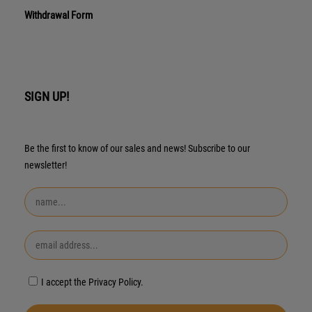
Withdrawal Form
SIGN UP!
Be the first to know of our sales and news! Subscribe to our
newsletter!
I accept the Privacy Policy.