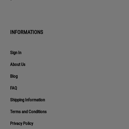
INFORMATIONS
Sign In
About Us
Blog
FAQ
Shipping Information
Terms and Conditions
Privacy Policy