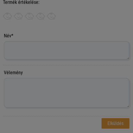
Termék értékelése:
Név*
Vélemény