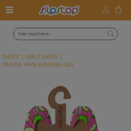
SHOES
GIRLS SHOES
Slipstop Verde puhatalpú cipő