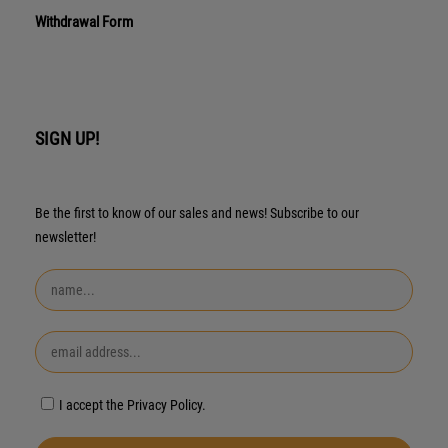
Withdrawal Form
SIGN UP!
Be the first to know of our sales and news! Subscribe to our
newsletter!
I accept the Privacy Policy.