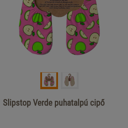
Slipstop Verde puhatalpú cipő