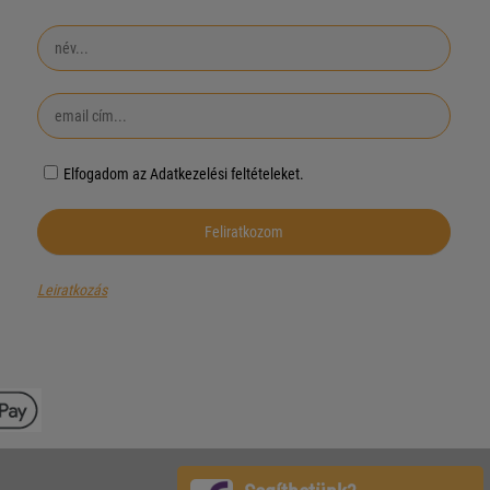
Elfogadom az Adatkezelési feltételeket.
Leiratkozás