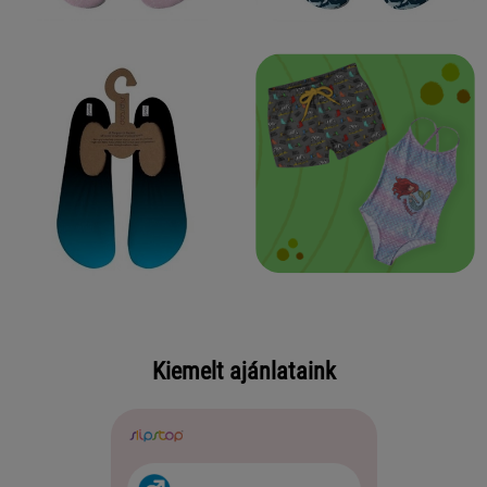
Kiemelt ajánlataink