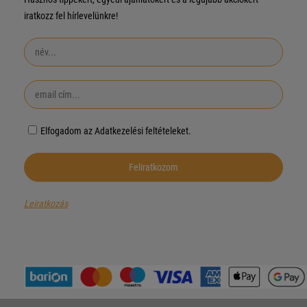
iratkozz fel hírlevelünkre!
Elfogadom az Adatkezelési feltételeket.
Leiratkozás