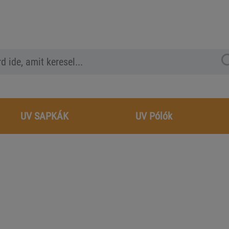
UV SAPKÁK
UV Pólók