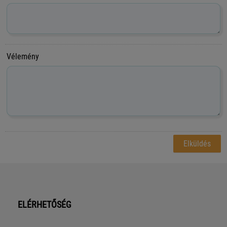
Vélemény
ELÉRHETŐSÉG