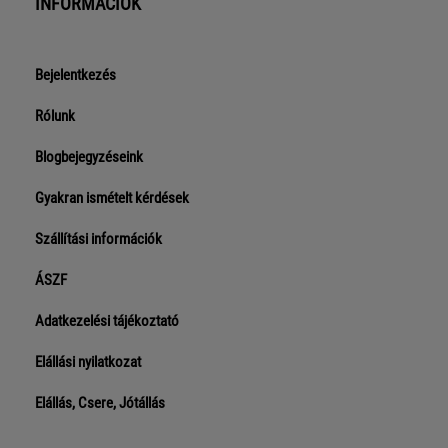
INFORMÁCIÓK
Bejelentkezés
Rólunk
Blogbejegyzéseink
Gyakran ismételt kérdések
Szállítási információk
ÁSZF
Adatkezelési tájékoztató
Elállási nyilatkozat
Elállás, Csere, Jótállás