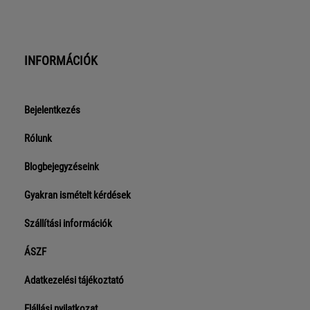
INFORMÁCIÓK
Bejelentkezés
Rólunk
Blogbejegyzéseink
Gyakran ismételt kérdések
Szállítási információk
ÁSZF
Adatkezelési tájékoztató
Elállási nyilatkozat