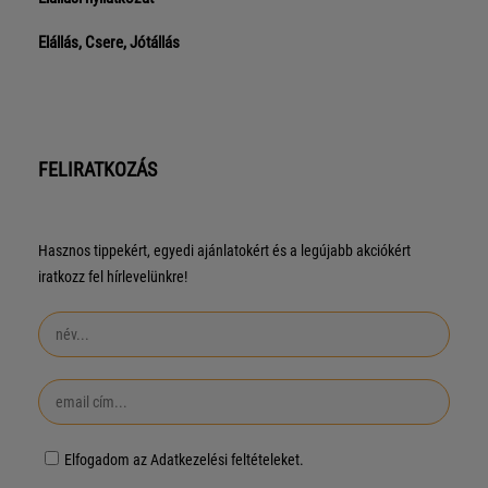
Elállás, Csere, Jótállás
FELIRATKOZÁS
Hasznos tippekért, egyedi ajánlatokért és a legújabb akciókért
iratkozz fel hírlevelünkre!
Elfogadom az Adatkezelési feltételeket.