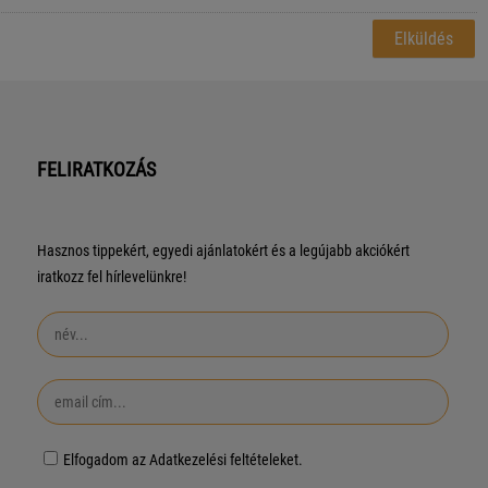
FELIRATKOZÁS
Hasznos tippekért, egyedi ajánlatokért és a legújabb akciókért
iratkozz fel hírlevelünkre!
Elfogadom az Adatkezelési feltételeket.