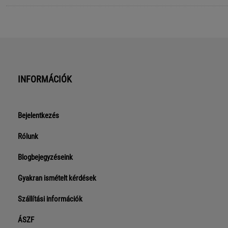
INFORMÁCIÓK
Bejelentkezés
Rólunk
Blogbejegyzéseink
Gyakran ismételt kérdések
Szállítási információk
ÁSZF