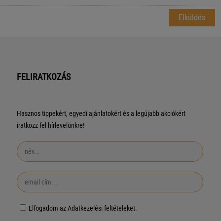
FELIRATKOZÁS
Hasznos tippekért, egyedi ajánlatokért és a legújabb akciókért
iratkozz fel hírlevelünkre!
Elfogadom az Adatkezelési feltételeket.