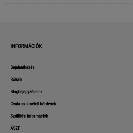
INFORMÁCIÓK
Bejelentkezés
Rólunk
Blogbejegyzéseink
Gyakran ismételt kérdések
Szállítási információk
ÁSZF