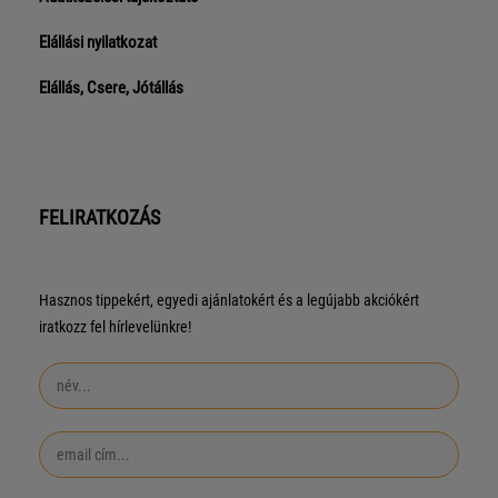
Elállási nyilatkozat
Elállás, Csere, Jótállás
FELIRATKOZÁS
Hasznos tippekért, egyedi ajánlatokért és a legújabb akciókért
iratkozz fel hírlevelünkre!