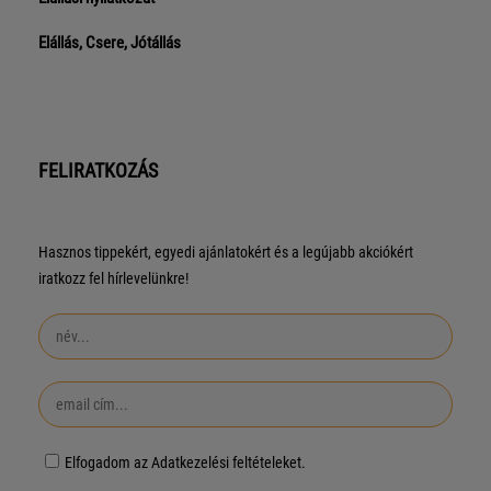
Elállás, Csere, Jótállás
FELIRATKOZÁS
Hasznos tippekért, egyedi ajánlatokért és a legújabb akciókért
iratkozz fel hírlevelünkre!
Elfogadom az Adatkezelési feltételeket.