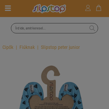
Cipők
Fiúknak
Slipstop peter junior