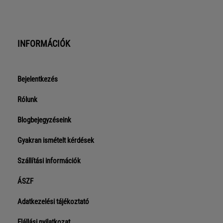
INFORMÁCIÓK
Bejelentkezés
Rólunk
Blogbejegyzéseink
Gyakran ismételt kérdések
Szállítási információk
ÁSZF
Adatkezelési tájékoztató
Elállási nyilatkozat