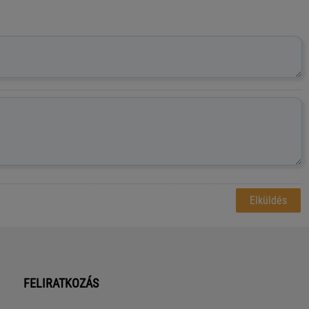
FELIRATKOZÁS