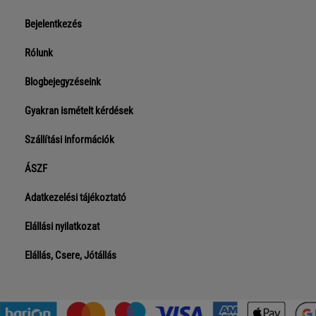
Bejelentkezés
Rólunk
Blogbejegyzéseink
Gyakran ismételt kérdések
Szállítási információk
ÁSZF
Adatkezelési tájékoztató
Elállási nyilatkozat
Elállás, Csere, Jótállás