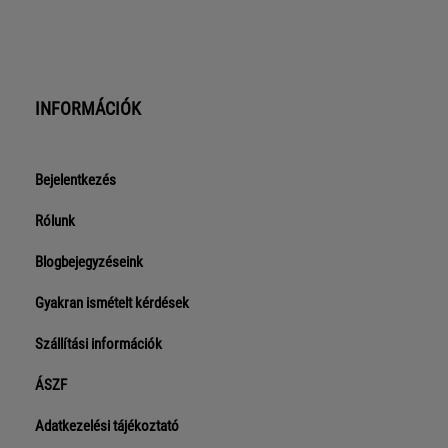
INFORMÁCIÓK
Bejelentkezés
Rólunk
Blogbejegyzéseink
Gyakran ismételt kérdések
Szállítási információk
ÁSZF
Adatkezelési tájékoztató