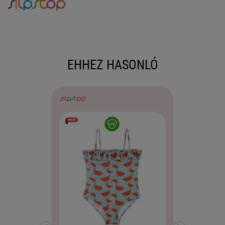
EHHEZ HASONLÓ