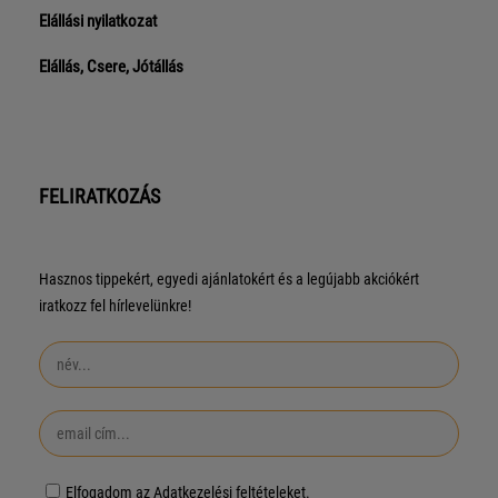
Elállási nyilatkozat
Elállás, Csere, Jótállás
FELIRATKOZÁS
Hasznos tippekért, egyedi ajánlatokért és a legújabb akciókért
iratkozz fel hírlevelünkre!
Elfogadom az Adatkezelési feltételeket.