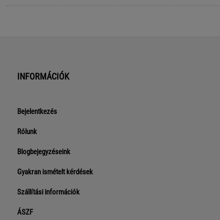
INFORMÁCIÓK
Bejelentkezés
Rólunk
Blogbejegyzéseink
Gyakran ismételt kérdések
Szállítási információk
ÁSZF