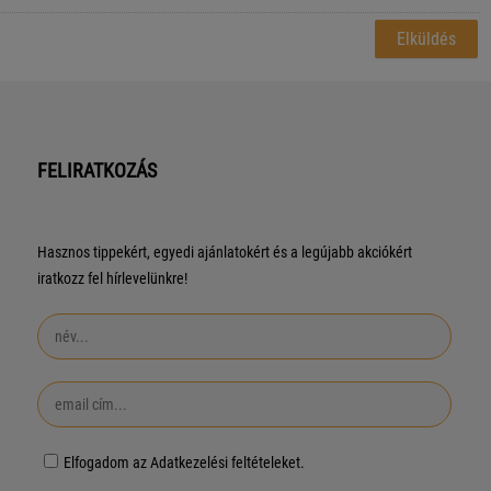
FELIRATKOZÁS
Hasznos tippekért, egyedi ajánlatokért és a legújabb akciókért
iratkozz fel hírlevelünkre!
Elfogadom az Adatkezelési feltételeket.