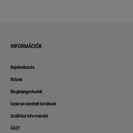
INFORMÁCIÓK
Bejelentkezés
Rólunk
Blogbejegyzéseink
Gyakran ismételt kérdések
Szállítási információk
ÁSZF