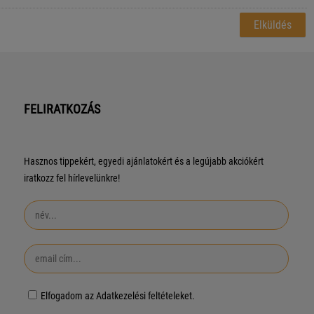
FELIRATKOZÁS
Hasznos tippekért, egyedi ajánlatokért és a legújabb akciókért
iratkozz fel hírlevelünkre!
Elfogadom az Adatkezelési feltételeket.