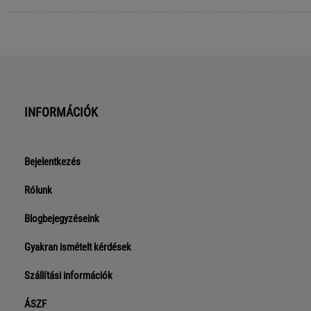
INFORMÁCIÓK
Bejelentkezés
Rólunk
Blogbejegyzéseink
Gyakran ismételt kérdések
Szállítási információk
ÁSZF