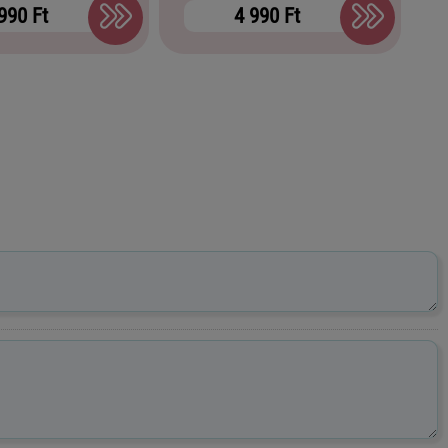
990 Ft
4 990 Ft