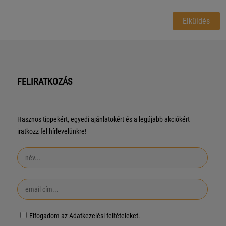
FELIRATKOZÁS
Hasznos tippekért, egyedi ajánlatokért és a legújabb akciókért
iratkozz fel hírlevelünkre!
Elfogadom az Adatkezelési feltételeket.