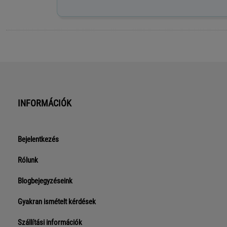
INFORMÁCIÓK
Bejelentkezés
Rólunk
Blogbejegyzéseink
Gyakran ismételt kérdések
Szállítási információk