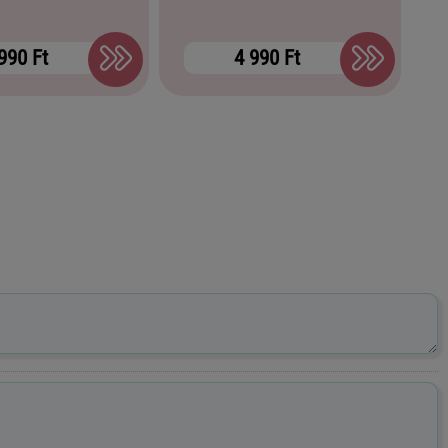
990 Ft
4 990 Ft