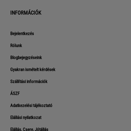
INFORMÁCIÓK
Bejelentkezés
Rólunk
Blogbejegyzéseink
Gyakran ismételt kérdések
Szállítási információk
ÁSZF
Adatkezelési tájékoztató
Elállási nyilatkozat
Elállás, Csere, Jótállás