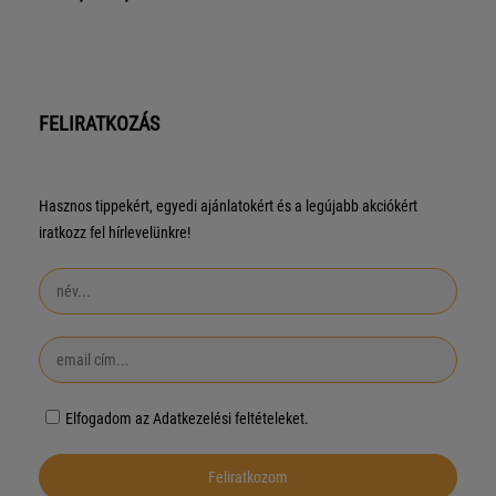
FELIRATKOZÁS
Hasznos tippekért, egyedi ajánlatokért és a legújabb akciókért
iratkozz fel hírlevelünkre!
Elfogadom az Adatkezelési feltételeket.