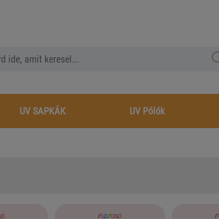
UV SAPKÁK
UV Pólók